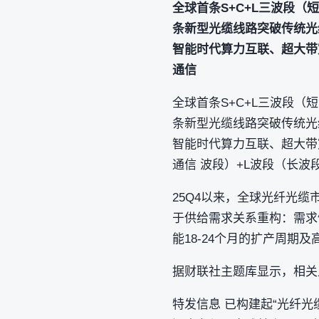
全球首条S+C+L三波段（
条新型光缆线路突破传统光
智能时代算力互联、超大带
通信
全球首条S+C+L三波段（
条新型光缆线路突破传统光
智能时代算力互联、超大带
通信 波段）+L波段（长波段
25Q4以来，全球光纤光缆
于供给需求关系重构：需求侧
能18-24个月的扩产周
据财联社主题库显示，相关
特发信息 已构建起“光纤