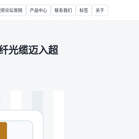
配资论坛官网
产品中心
联系我们
标签
关于
光纤光缆迈入超