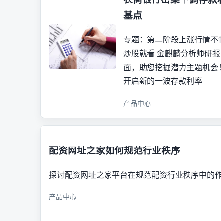
基点
专题：第二阶段上涨行情不
炒股就看 金麒麟分析师研报
面，助您挖掘潜力主题机会
开启新的一波存款利率
产品中心
配资网址之家如何规范行业秩序
探讨配资网址之家平台在规范配资行业秩序中的
产品中心