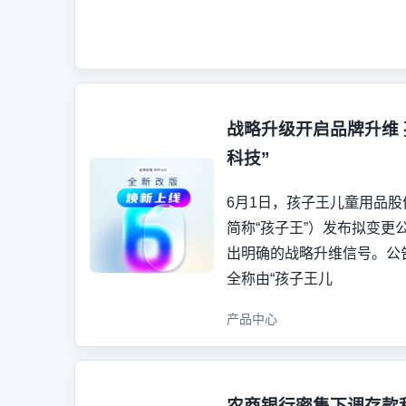
战略升级开启品牌升维 
科技”
6月1日，孩子王儿童用品股份
简称“孩子王”）发布拟变更
出明确的战略升维信号。公
全称由“孩子王儿
产品中心
农商银行密集下调存款利