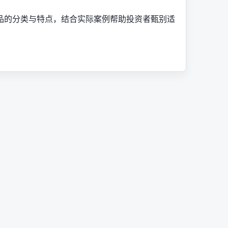
品的分类与特点，结合实际案例帮助投资者甄别适