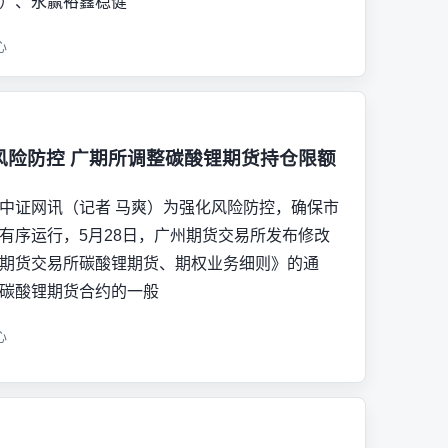
F）、永赢裕鑫稳健
心
风险防控 广期所调整碳酸锂期货持仓限额
中证网讯（记者 马爽）为强化风险防控，确保市
有序运行，5月28日，广州期货交易所发布修改
期货交易所碳酸锂期货、期权业务细则》的通
碳酸锂期货合约的一般
心