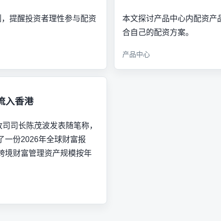
例，提醒投资者理性参与配资
本文探讨产品中心内配资产
合自己的配资方案。
产品中心
流入香港
政司司长陈茂波发表随笔称，
一份2026年全球财富报
跨境财富管理资产规模按年