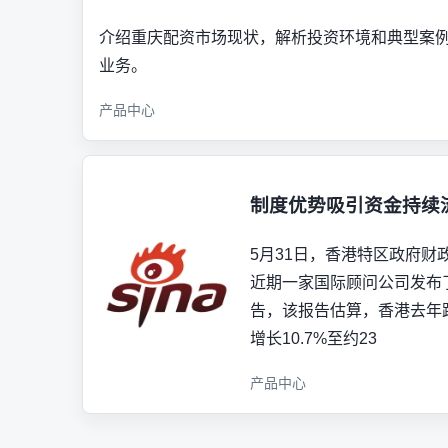
介绍重庆配资市场现状，解析投资环境和典型案
业务。
产品中心
制度优势吸引资金持续
5月31日，香港特区政府财
近期一家国际顾问公司发布了
告，该报告估算，香港去年
增长10.7%至约23
产品中心