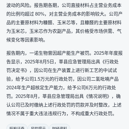
波动的风险。报告期各期，公司直接材料占主营业务成本
的比例均超过 80%，对主营业务成本的影响较大。公司产
品的主要原材料为糠醛、玉米芯等，且糠醛的主要原材料
为玉米芯，玉米芯作为农副产品，其价格受市场供需、气
候变化等因素影响。
报告期内，一诺生物曾因超产能生产被罚。2025年年度报
告显示，2025年8月5日，莘县应急管理局出具《行政处
罚决定书》，因公司在生产装置上进行新工艺的中试试
验，给予公司1.5万元的行政处罚，因公司二氢吡喃产品
2024年生产超核定生产能力，给予公司6万元的行政处
罚。2025年8月，莘县应急管理局出具《情况说明》，确
认公司已及时缴纳上述行政处罚的罚款并及时整改，上述
情况不属于重大违法违规行为，不构成重大行政处罚。
旺股证券
风险提示
财经资料