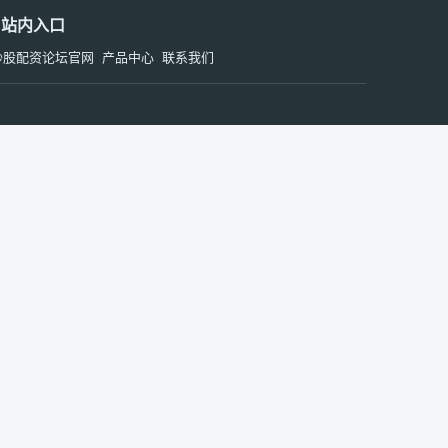
站内入口
炒股配资论坛官网
产品中心
联系我们