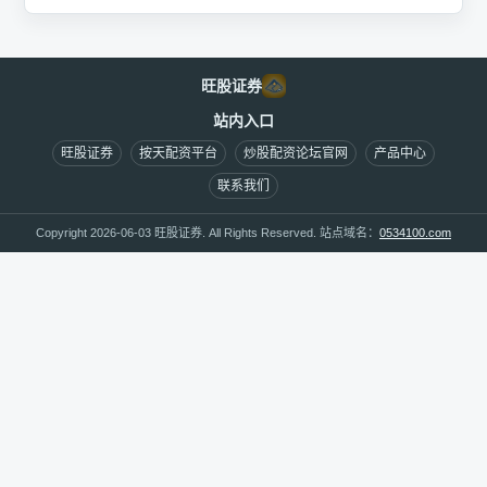
旺股证券
站内入口
旺股证券
按天配资平台
炒股配资论坛官网
产品中心
联系我们
Copyright 2026-06-03 旺股证券. All Rights Reserved. 站点域名：
0534100.com