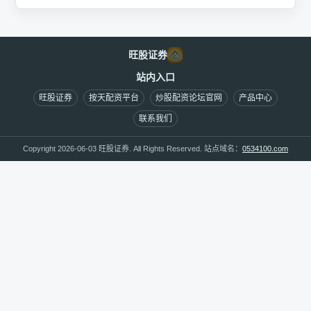
旺股证券
站内入口
旺股证券
按天配资平台
炒股配资论坛官网
产品中心
联系我们
Copyright 2026-06-03 旺股证券. All Rights Reserved. 站点域名：
0534100.com