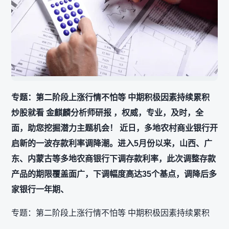
专题：第二阶段上涨行情不怕等 中期积极因素持续累积
炒股就看 金麒麟分析师研报 ，权威，专业，及时，全
面，助您挖掘潜力主题机会！ 近日，多地农村商业银行开
启新的一波存款利率调降潮。进入5月份以来，山西、广
东、内蒙古等多地农商银行下调存款利率，此次调整存款
产品的期限覆盖面广，下调幅度高达35个基点，调降后多
家银行一年期、
专题：第二阶段上涨行情不怕等 中期积极因素持续累积