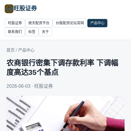
旺股证券
旺股证券
按天配资平台
炒股配资论坛官网
产品中心
联系我们
标签
关于
首页
/
产品中心
农商银行密集下调存款利率 下调幅
度高达35个基点
2026-06-03 · 旺股证券